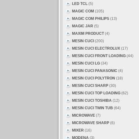
LED TCL
(5)
MAGIC COM
(105)
MAGIC COM PHILIPS
(13)
MAGIC JAR
(5)
MAXIM PRODUCT
(4)
MESIN CUCI
(200)
MESIN CUCI ELECTROLUX
(17)
MESIN CUCI FRONT LOADING
(44)
MESIN CUCI LG
(34)
MESIN CUCI PANASONIC
(4)
MESIN CUCI POLYTRON
(18)
MESIN CUCI SHARP
(30)
MESIN CUCI TOP LOADING
(62)
MESIN CUCI TOSHIBA
(12)
MESIN CUCI TWIN TUB
(64)
MICROWAVE
(7)
MICROWAVE SHARP
(6)
MIXER
(16)
MODENA
(3)