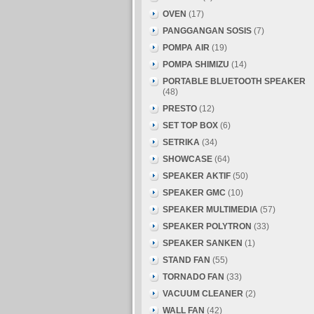
OVEN
(17)
PANGGANGAN SOSIS
(7)
POMPA AIR
(19)
POMPA SHIMIZU
(14)
PORTABLE BLUETOOTH SPEAKER
(48)
PRESTO
(12)
SET TOP BOX
(6)
SETRIKA
(34)
SHOWCASE
(64)
SPEAKER AKTIF
(50)
SPEAKER GMC
(10)
SPEAKER MULTIMEDIA
(57)
SPEAKER POLYTRON
(33)
SPEAKER SANKEN
(1)
STAND FAN
(55)
TORNADO FAN
(33)
VACUUM CLEANER
(2)
WALL FAN
(42)