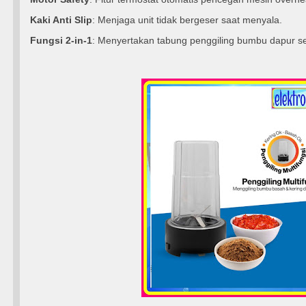
Kaki Anti Slip
: Menjaga unit tidak bergeser saat menyala.
Fungsi 2-in-1
: Menyertakan tabung penggiling bumbu dapur 