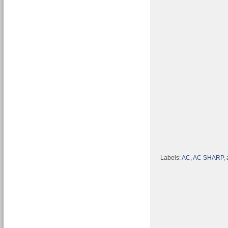
Labels:
AC
,
AC SHARP
,