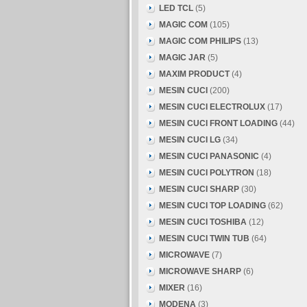
LED TCL
(5)
MAGIC COM
(105)
MAGIC COM PHILIPS
(13)
MAGIC JAR
(5)
MAXIM PRODUCT
(4)
MESIN CUCI
(200)
MESIN CUCI ELECTROLUX
(17)
MESIN CUCI FRONT LOADING
(44)
MESIN CUCI LG
(34)
MESIN CUCI PANASONIC
(4)
MESIN CUCI POLYTRON
(18)
MESIN CUCI SHARP
(30)
MESIN CUCI TOP LOADING
(62)
MESIN CUCI TOSHIBA
(12)
MESIN CUCI TWIN TUB
(64)
MICROWAVE
(7)
MICROWAVE SHARP
(6)
MIXER
(16)
MODENA
(3)