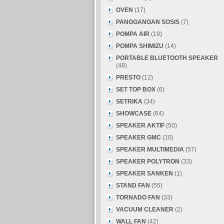
OVEN
(17)
PANGGANGAN SOSIS
(7)
POMPA AIR
(19)
POMPA SHIMIZU
(14)
PORTABLE BLUETOOTH SPEAKER
(48)
PRESTO
(12)
SET TOP BOX
(6)
SETRIKA
(34)
SHOWCASE
(64)
SPEAKER AKTIF
(50)
SPEAKER GMC
(10)
SPEAKER MULTIMEDIA
(57)
SPEAKER POLYTRON
(33)
SPEAKER SANKEN
(1)
STAND FAN
(55)
TORNADO FAN
(33)
VACUUM CLEANER
(2)
WALL FAN
(42)