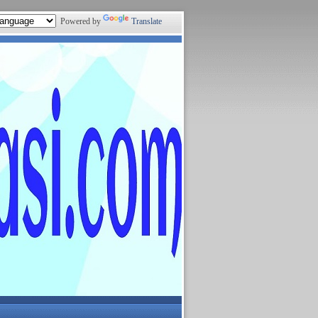
Powered by
Translate