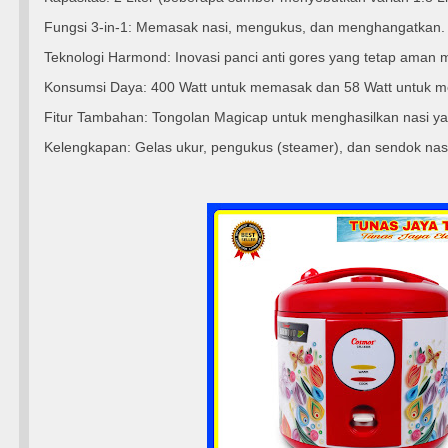
Fungsi 3-in-1: Memasak nasi, mengukus, dan menghangatkan.
Teknologi Harmond: Inovasi panci anti gores yang tetap aman m
Konsumsi Daya: 400 Watt untuk memasak dan 58 Watt untuk 
Fitur Tambahan: Tongolan Magicap untuk menghasilkan nasi yan
Kelengkapan: Gelas ukur, pengukus (steamer), dan sendok nas