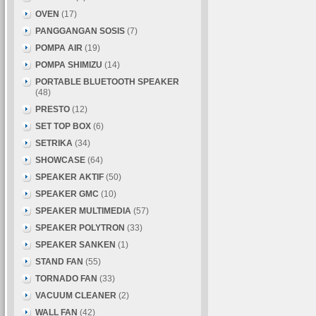
OVEN
(17)
PANGGANGAN SOSIS
(7)
POMPA AIR
(19)
POMPA SHIMIZU
(14)
PORTABLE BLUETOOTH SPEAKER
(48)
PRESTO
(12)
SET TOP BOX
(6)
SETRIKA
(34)
SHOWCASE
(64)
SPEAKER AKTIF
(50)
SPEAKER GMC
(10)
SPEAKER MULTIMEDIA
(57)
SPEAKER POLYTRON
(33)
SPEAKER SANKEN
(1)
STAND FAN
(55)
TORNADO FAN
(33)
VACUUM CLEANER
(2)
WALL FAN
(42)