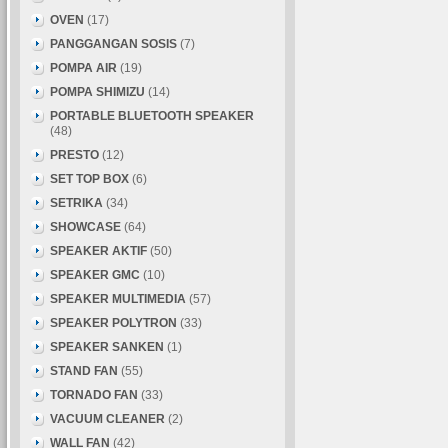
OVEN
(17)
PANGGANGAN SOSIS
(7)
POMPA AIR
(19)
POMPA SHIMIZU
(14)
PORTABLE BLUETOOTH SPEAKER
(48)
PRESTO
(12)
SET TOP BOX
(6)
SETRIKA
(34)
SHOWCASE
(64)
SPEAKER AKTIF
(50)
SPEAKER GMC
(10)
SPEAKER MULTIMEDIA
(57)
SPEAKER POLYTRON
(33)
SPEAKER SANKEN
(1)
STAND FAN
(55)
TORNADO FAN
(33)
VACUUM CLEANER
(2)
WALL FAN
(42)