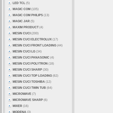
LED TCL
(5)
MAGIC COM
(105)
MAGIC COM PHILIPS
(13)
MAGIC JAR
(5)
MAXIM PRODUCT
(4)
MESIN CUCI
(200)
MESIN CUCI ELECTROLUX
(17)
MESIN CUCI FRONT LOADING
(44)
MESIN CUCI LG
(34)
MESIN CUCI PANASONIC
(4)
MESIN CUCI POLYTRON
(18)
MESIN CUCI SHARP
(30)
MESIN CUCI TOP LOADING
(62)
MESIN CUCI TOSHIBA
(12)
MESIN CUCI TWIN TUB
(64)
MICROWAVE
(7)
MICROWAVE SHARP
(6)
MIXER
(16)
MODENA
(3)