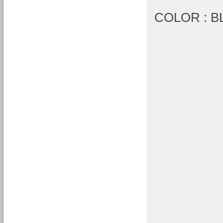
COLOR : B