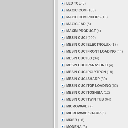
LED TCL
(5)
MAGIC COM
(105)
MAGIC COM PHILIPS
(13)
MAGIC JAR
(5)
MAXIM PRODUCT
(4)
MESIN CUCI
(200)
MESIN CUCI ELECTROLUX
(17)
MESIN CUCI FRONT LOADING
(44)
MESIN CUCI LG
(34)
MESIN CUCI PANASONIC
(4)
MESIN CUCI POLYTRON
(18)
MESIN CUCI SHARP
(30)
MESIN CUCI TOP LOADING
(62)
MESIN CUCI TOSHIBA
(12)
MESIN CUCI TWIN TUB
(64)
MICROWAVE
(7)
MICROWAVE SHARP
(6)
MIXER
(16)
MODENA
(3)