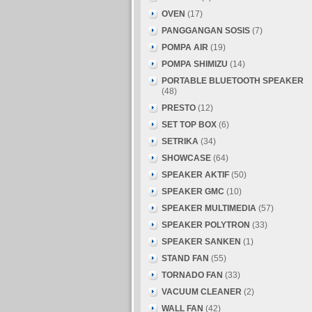
OVEN
(17)
PANGGANGAN SOSIS
(7)
POMPA AIR
(19)
POMPA SHIMIZU
(14)
PORTABLE BLUETOOTH SPEAKER
(48)
PRESTO
(12)
SET TOP BOX
(6)
SETRIKA
(34)
SHOWCASE
(64)
SPEAKER AKTIF
(50)
SPEAKER GMC
(10)
SPEAKER MULTIMEDIA
(57)
SPEAKER POLYTRON
(33)
SPEAKER SANKEN
(1)
STAND FAN
(55)
TORNADO FAN
(33)
VACUUM CLEANER
(2)
WALL FAN
(42)