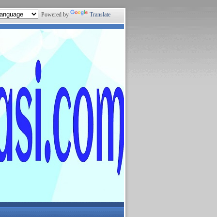
Powered by
Translate