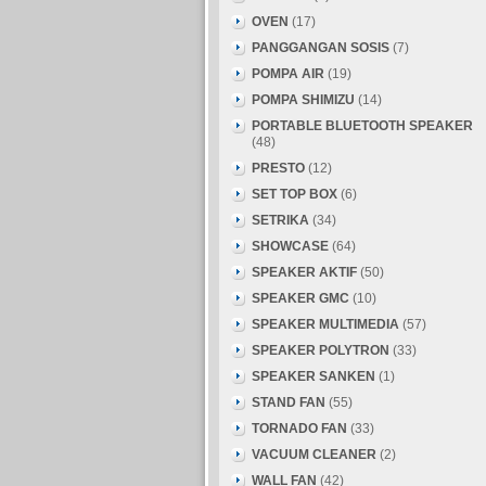
OVEN
(17)
PANGGANGAN SOSIS
(7)
POMPA AIR
(19)
POMPA SHIMIZU
(14)
PORTABLE BLUETOOTH SPEAKER
(48)
PRESTO
(12)
SET TOP BOX
(6)
SETRIKA
(34)
SHOWCASE
(64)
SPEAKER AKTIF
(50)
SPEAKER GMC
(10)
SPEAKER MULTIMEDIA
(57)
SPEAKER POLYTRON
(33)
SPEAKER SANKEN
(1)
STAND FAN
(55)
TORNADO FAN
(33)
VACUUM CLEANER
(2)
WALL FAN
(42)