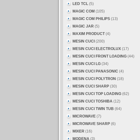
LED TCL
(5)
MAGIC COM
(105)
MAGIC COM PHILIPS
(13)
MAGIC JAR
(5)
MAXIM PRODUCT
(4)
MESIN CUCI
(200)
MESIN CUCI ELECTROLUX
(17)
MESIN CUCI FRONT LOADING
(44)
MESIN CUCI LG
(34)
MESIN CUCI PANASONIC
(4)
MESIN CUCI POLYTRON
(18)
MESIN CUCI SHARP
(30)
MESIN CUCI TOP LOADING
(62)
MESIN CUCI TOSHIBA
(12)
MESIN CUCI TWIN TUB
(64)
MICROWAVE
(7)
MICROWAVE SHARP
(6)
MIXER
(16)
MODENA
(3)