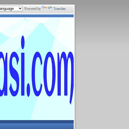
Powered by
Translate