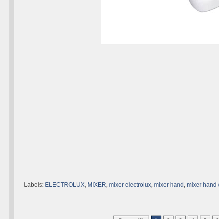
Labels:
ELECTROLUX
,
MIXER
,
mixer electrolux
,
mixer hand
,
mixer hand 