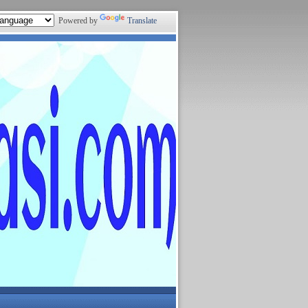
Powered by
Translate