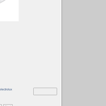
electrolux