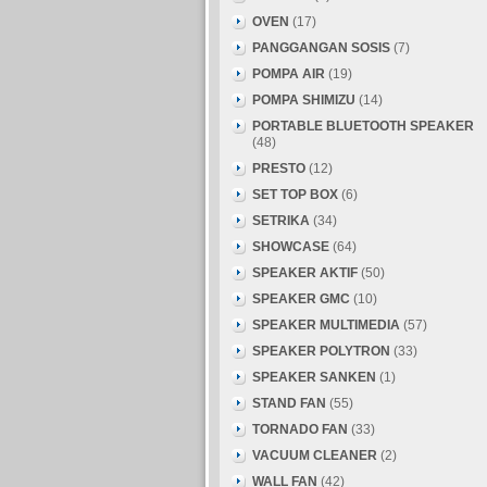
OVEN
(17)
PANGGANGAN SOSIS
(7)
POMPA AIR
(19)
POMPA SHIMIZU
(14)
PORTABLE BLUETOOTH SPEAKER
(48)
PRESTO
(12)
SET TOP BOX
(6)
SETRIKA
(34)
SHOWCASE
(64)
SPEAKER AKTIF
(50)
SPEAKER GMC
(10)
SPEAKER MULTIMEDIA
(57)
SPEAKER POLYTRON
(33)
SPEAKER SANKEN
(1)
STAND FAN
(55)
TORNADO FAN
(33)
VACUUM CLEANER
(2)
WALL FAN
(42)