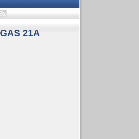
GAS 21A