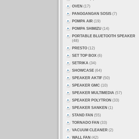
OVEN
(17)
PANGGANGAN SOSIS
(7)
POMPA AIR
(19)
POMPA SHIMIZU
(14)
PORTABLE BLUETOOTH SPEAKER
(48)
PRESTO
(12)
SET TOP BOX
(6)
SETRIKA
(34)
SHOWCASE
(64)
SPEAKER AKTIF
(50)
SPEAKER GMC
(10)
SPEAKER MULTIMEDIA
(57)
SPEAKER POLYTRON
(33)
SPEAKER SANKEN
(1)
STAND FAN
(55)
TORNADO FAN
(33)
VACUUM CLEANER
(2)
WALL FAN
(42)