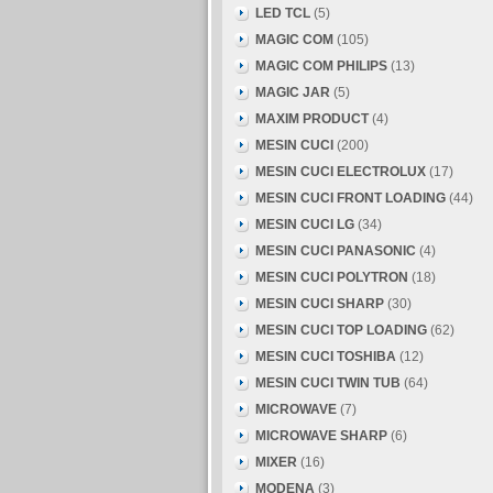
LED TCL
(5)
MAGIC COM
(105)
MAGIC COM PHILIPS
(13)
MAGIC JAR
(5)
MAXIM PRODUCT
(4)
MESIN CUCI
(200)
MESIN CUCI ELECTROLUX
(17)
MESIN CUCI FRONT LOADING
(44)
MESIN CUCI LG
(34)
MESIN CUCI PANASONIC
(4)
MESIN CUCI POLYTRON
(18)
MESIN CUCI SHARP
(30)
MESIN CUCI TOP LOADING
(62)
MESIN CUCI TOSHIBA
(12)
MESIN CUCI TWIN TUB
(64)
MICROWAVE
(7)
MICROWAVE SHARP
(6)
MIXER
(16)
MODENA
(3)