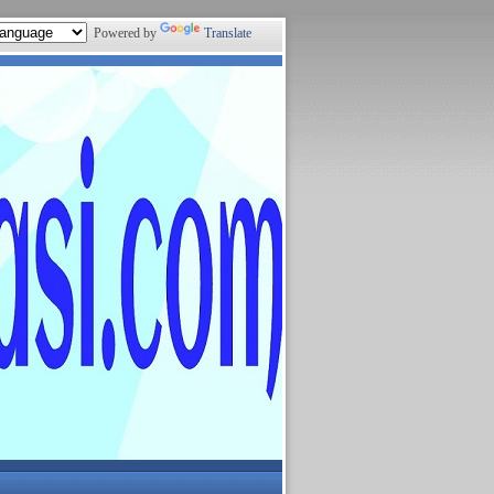
Powered by
Translate