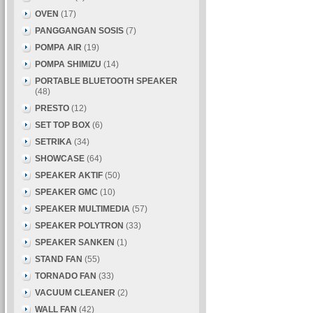
OVEN
(17)
PANGGANGAN SOSIS
(7)
POMPA AIR
(19)
POMPA SHIMIZU
(14)
PORTABLE BLUETOOTH SPEAKER
(48)
PRESTO
(12)
SET TOP BOX
(6)
SETRIKA
(34)
SHOWCASE
(64)
SPEAKER AKTIF
(50)
SPEAKER GMC
(10)
SPEAKER MULTIMEDIA
(57)
SPEAKER POLYTRON
(33)
SPEAKER SANKEN
(1)
STAND FAN
(55)
TORNADO FAN
(33)
VACUUM CLEANER
(2)
WALL FAN
(42)