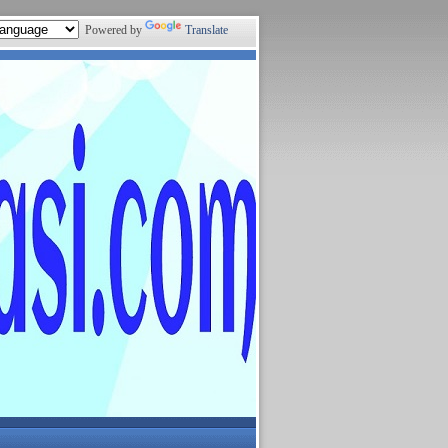
Powered by
Translate