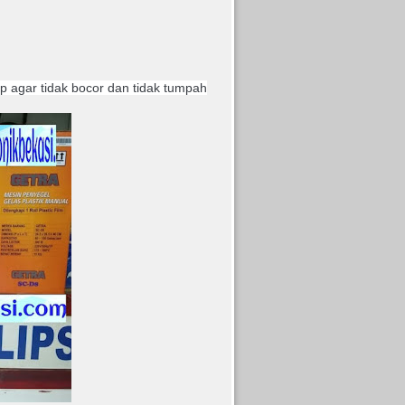
up agar tidak bocor dan tidak tumpah