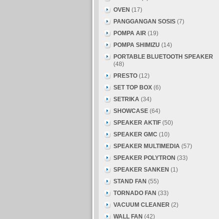
OVEN
(17)
PANGGANGAN SOSIS
(7)
POMPA AIR
(19)
POMPA SHIMIZU
(14)
PORTABLE BLUETOOTH SPEAKER
(48)
PRESTO
(12)
SET TOP BOX
(6)
SETRIKA
(34)
SHOWCASE
(64)
SPEAKER AKTIF
(50)
SPEAKER GMC
(10)
SPEAKER MULTIMEDIA
(57)
SPEAKER POLYTRON
(33)
SPEAKER SANKEN
(1)
STAND FAN
(55)
TORNADO FAN
(33)
VACUUM CLEANER
(2)
WALL FAN
(42)