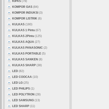
KIPAS
(79)
KOMPOR GAS
(84)
KOMPOR INDUKSI
(3)
KOMPOR LISTRIK
(6)
KULKAS
(180)
KULKAS 1 Pintu
(67)
KULKAS 2Pintu
(125)
KULKAS AQUA
(27)
KULKAS PANASONIC
(2)
KULKAS PORTABLE
(5)
KULKAS SANKEN
(8)
KULKAS SHARP
(38)
LED
(82)
LED COOCAA
(10)
LED LG
(25)
LED PHILIPS
(1)
LED POLYTRON
(28)
LED SAMSUNG
(13)
LED SHARP
(11)