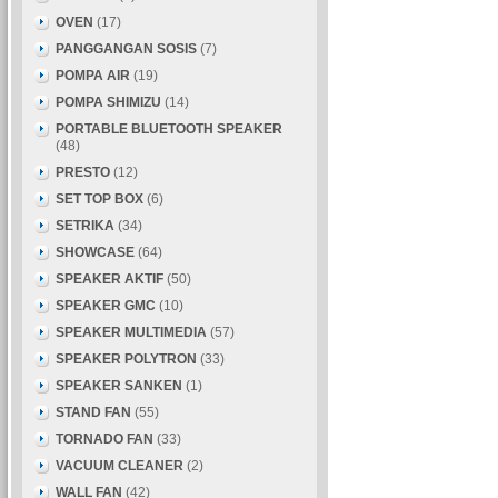
OVEN
(17)
PANGGANGAN SOSIS
(7)
POMPA AIR
(19)
POMPA SHIMIZU
(14)
PORTABLE BLUETOOTH SPEAKER
(48)
PRESTO
(12)
SET TOP BOX
(6)
SETRIKA
(34)
SHOWCASE
(64)
SPEAKER AKTIF
(50)
SPEAKER GMC
(10)
SPEAKER MULTIMEDIA
(57)
SPEAKER POLYTRON
(33)
SPEAKER SANKEN
(1)
STAND FAN
(55)
TORNADO FAN
(33)
VACUUM CLEANER
(2)
WALL FAN
(42)